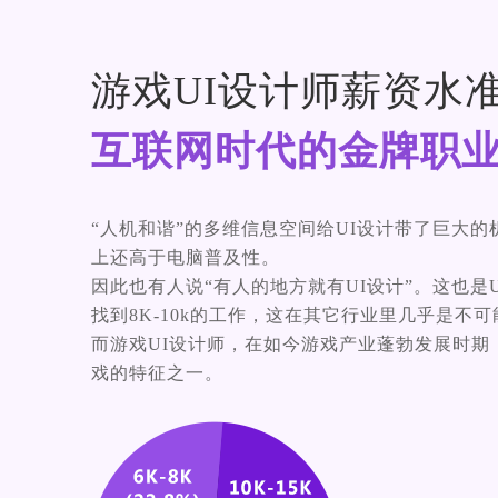
游戏UI设计师薪资水准
互联网时代的金牌职
“人机和谐”的多维信息空间给UI设计带了巨大的
上还高于电脑普及性。
因此也有人说“有人的地方就有UI设计”。这也是
找到8K-10k的工作，这在其它行业里几乎是不
而游戏UI设计师，在如今游戏产业蓬勃发展时期
戏的特征之一。