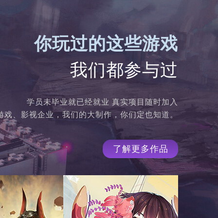
你玩过的这些游戏
我们都参与过
学员未毕业就已经就业 真实项目随时加入
300家游戏、影视企业，我们的大制作，你们定也知道。
了解更多作品