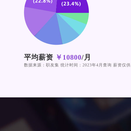
平均薪资
￥10800
/月
数据来源：职友集 统计时间：2023年4月查询 薪资