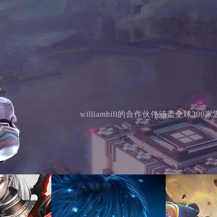
williamhill的合作伙伴涵盖全球