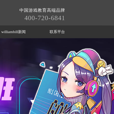
中国游戏教育高端品牌
400-720-6841
williamhill新闻
联系平台