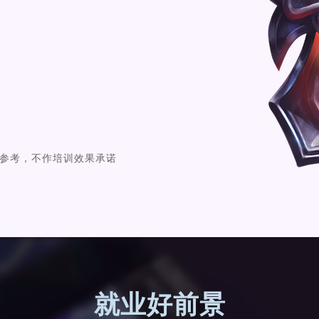
仅供参考，不作培训效果承诺
就业好前景