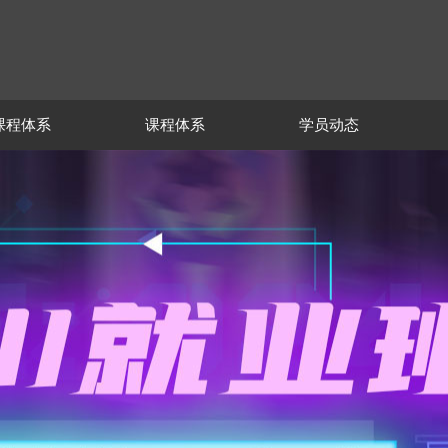
课程体系
课程体系
学员动态