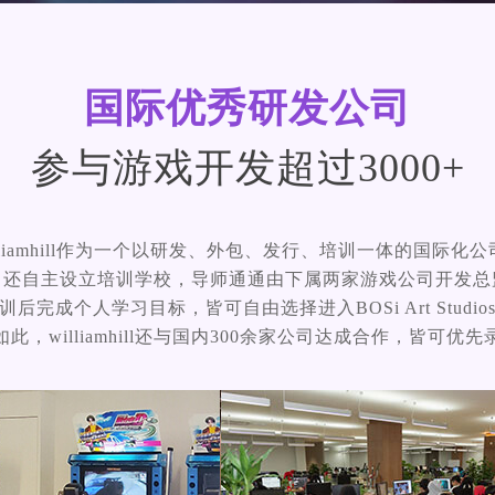
国际优秀研发公司
参与游戏开发超过3000+
illiamhill作为一个以研发、外包、发行、培训一体的国际化公
，还自主设立培训学校，导师通通由下属两家游戏公司开发总
后完成个人学习目标，皆可自由选择进入BOSi Art Studi
此，williamhill还与国内300余家公司达成合作，皆可优