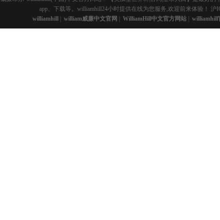
app、下载等。williamhill24小时提供在线为您服务,欢迎前来体验！
沪I
williamhill
|
william威廉中文官网
|
WilliamHill中文官方网站
|
williamhi