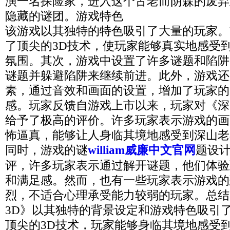
演一名探险家，进入这个古老而阴森的废弃
隐藏的谜团。游戏特色
该游戏以其独特的特色吸引了大量的玩家。
了顶尖的3D技术，使玩家能够真实地感受
氛围。其次，游戏中设置了许多谜题和陷阱
谜题并躲避陷阱来继续前进。此外，游戏还
素，通过音效和画面的设置，增加了玩家的
感。玩家反馈自游戏上市以来，玩家对《深
给予了极高的评价。许多玩家表示游戏的画
怖逼真，能够让人身临其境地感受到深山老
同时，游戏的谜
william威廉中文官网
题设
评，许多玩家表示通过解开谜题，他们体验
和满足感。然而，也有一些玩家表示游戏的
烈，不适合心理承受能力较弱的玩家。总结
3D》以其独特的背景设定和游戏特色吸引
顶尖的3D技术，玩家能够身临其境地感受