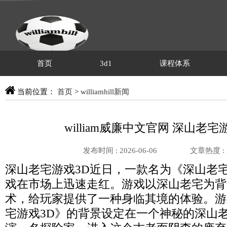
首页
3d1
课程体系
当前位置：
首页
>
williamhill新闻
william威廉中文官网 深山老宅
发布时间 : 2026-06-06
文章热度 :
深山老宅游戏3D近日，一款名为《深山老宅
戏在市场上迅速走红。游戏以深山老宅为背
术，给玩家提供了一种身临其境的体验。游
宅游戏3D》的背景设定在一个神秘的深山