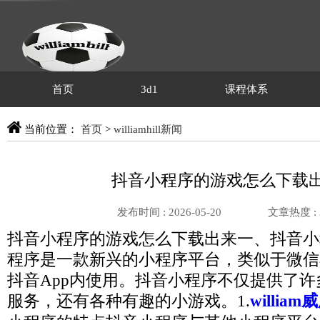
首页
3d1
课程体系
当前位置：
首页
>
williamhill新闻
抖音小程序的游戏怎么下载
发布时间 : 2026-05-20
文章热度 :
抖音小程序的游戏怎么下载出来一、抖音小
程序是一款新兴的小程序平台，类似于微信
抖音App内使用。抖音小程序不仅提供了
服务，还有各种有趣的小游戏。1.
willia