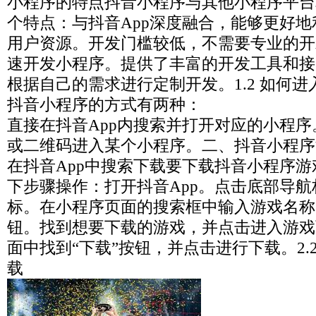
小程序的特点抖音小程序与其他小程序平台
个特点：与抖音App深度融合，能够更好
用户资源。开发门槛较低，不需要专业的开
速开发小程序。提供了丰富的开发工具和接
根据自己的需求进行定制开发。1.2 如何
抖音小程序的方式有两种：
直接在抖音App内搜索并打开对应的小程
或二维码进入某个小程序。二、抖音小程序游
在抖音App中搜索下载要下载抖音小程序
下步骤操作：打开抖音App。点击底部导航
标。在小程序页面的搜索框中输入游戏名称
钮。找到想要下载的游戏，并点击进入游戏
面中找到“下载”按钮，并点击进行下载。2.
载