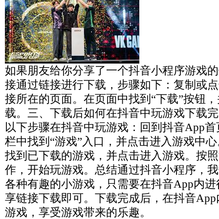
如果朋友给你分享了一个抖音小程序游戏的
接通过链接进行下载，步骤如下：复制或点
接所在的页面。在页面中找到“下载”按钮
载。三、下载后如何在抖音中玩游戏下载完
以下步骤在抖音中玩游戏：回到抖音App
栏中找到“游戏”入口，并点击进入游戏中
找到已下载的游戏，并点击进入游戏。按照
作，开始玩游戏。总结通过抖音小程序，我
各种有趣的小游戏，只需要在抖音App内
享链接下载即可。下载完成后，在抖音Ap
游戏，享受游戏带来的乐趣。