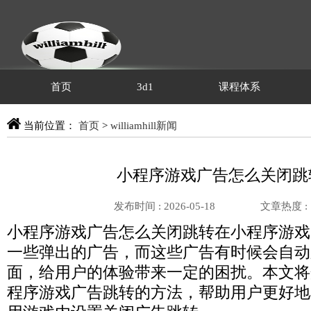
首页
3d1
课程体系
当前位置：
首页
>
williamhill新闻
小程序游戏广告怎么关闭跳
发布时间 : 2026-05-18
文章热度 :
小程序游戏广告怎么关闭跳转在小程序游戏
一些弹出的广告，而这些广告有时候会自动
面，给用户的体验带来一定的困扰。本文将
程序游戏广告跳转的方法，帮助用户更好地享