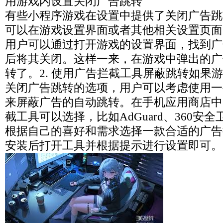
用游戏内设置关闭广告跳转
有些小程序游戏在设置中提供了关闭广告跳
可以在游戏设置界面或者其他相关设置页面
用户可以通过打开游戏的设置界面，找到广
后将其关闭。这样一来，在游戏中弹出的广
转了。2. 使用广告拦截工具屏蔽跳转如果
关闭广告跳转的选项，用户可以考虑使用一
来屏蔽广告的自动跳转。在手机应用商店中
截工具可以选择，比如AdGuard、360安
根据自己的喜好和需求选择一款合适的广告
安装后打开工具并根据提示进行设置即可。