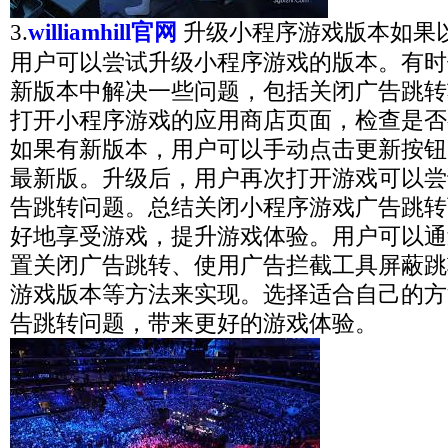
3.
williamhill官网
升级小程序游戏版本如果
用户可以尝试升级小程序游戏的版本。有时
新版本中解决一些问题，包括关闭广告跳转
打开小程序游戏的应用商店页面，检查是否
如果有新版本，用户可以手动点击更新按钮
最新版。升级后，用户再次打开游戏可以尝
告跳转问题。总结关闭小程序游戏广告跳转
好地享受游戏，提升游戏体验。用户可以通
置关闭广告跳转、使用广告拦截工具屏蔽跳
游戏版本等方法来实现。选择适合自己的方
告跳转问题，带来更好的游戏体验。